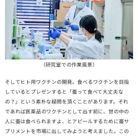
（研究室での作業風景）
そしてヒト用ワクチンの開発。食べるワクチンを目指
しているとプレゼンすると「蚕って食べて大丈夫な
の？」という素朴な疑問を頂くことがあります。それ
であれば医薬品のワクチンとして出す前に、世の中の
人に蚕は食べられますよ、とアピールするために蚕サ
プリメントを市場に出してみようと考えました。この