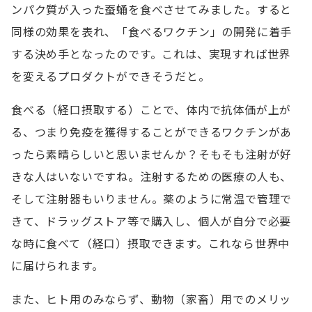
ンパク質が入った蚕蛹を食べさせてみました。すると
同様の効果を表れ、「食べるワクチン」の開発に着手
する決め手となったのです。これは、実現すれば世界
を変えるプロダクトができそうだと。
食べる（経口摂取する）ことで、体内で抗体価が上が
る、つまり免疫を獲得することができるワクチンがあ
ったら素晴らしいと思いませんか？そもそも注射が好
きな人はいないですね。注射するための医療の人も、
そして注射器もいりません。薬のように常温で管理で
きて、ドラッグストア等で購入し、個人が自分で必要
な時に食べて（経口）摂取できます。これなら世界中
に届けられます。
また、ヒト用のみならず、動物（家畜）用でのメリッ