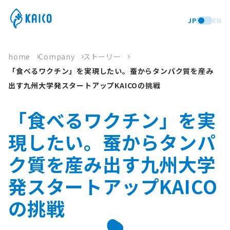
JP
EN
home
Company
ストーリー
「食べるワクチン」を実現したい。蚕からタンパク質を産み
出す九州大学発スタートアップKAICOの挑戦
「食べるワクチン」を実
現したい。蚕からタンパ
ク質を産み出す九州大学
発スタートアップKAICO
の挑戦