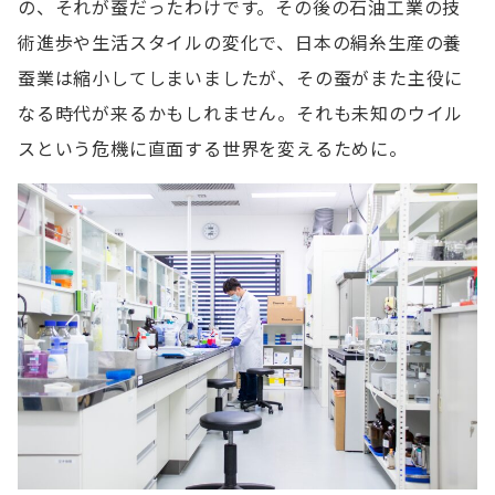
の、それが蚕だったわけです。その後の石油工業の技
術進歩や生活スタイルの変化で、日本の絹糸生産の養
蚕業は縮小してしまいましたが、その蚕がまた主役に
なる時代が来るかもしれません。それも未知のウイル
スという危機に直面する世界を変えるために。