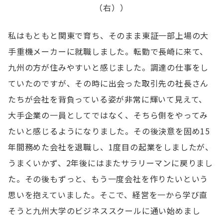
（右））
私はもともと関東で育ち、そのまま東証一部上場の大
手重機メーカーに就職しました。転勤で長崎に来て、
九州の方が住みやすいと感じました。調達の仕事をし
ていたのですが、その時に出会った取引先の社長さん
たちが会社を背負っている姿が非常に輝いて見えて、
大手企業の一員としてではなく、そちら側をやってみ
たいと感じるようになりました。その後決意を固め15
年間務めた会社を退職し、1度目の起業をしましたが、
うまくいかず、2年後にはまたサラリーマンに戻りまし
た。その後もずっと、もう一度会社を作りたいという
思いを抱えていました。そこで、経営を一から学び直
そうと九州大学のビジネススクールに通い始めまし