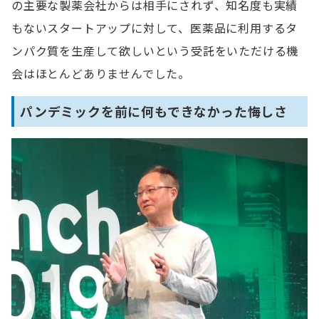
の主要な製薬会社からは相手にされず、知名度も実績
もないスタートアップに対して、医薬品に利用するタ
ンパク質を生産して欲しいという受託をいただける機
会はほとんどありませんでした。
パンデミックを前に何もできなかった悔しさ