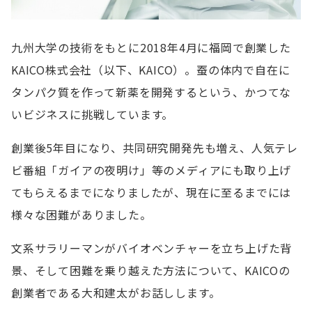
九州大学の技術をもとに2018年4月に福岡で創業した
KAICO株式会社（以下、KAICO）。蚕の体内で自在に
タンパク質を作って新薬を開発するという、かつてな
いビジネスに挑戦しています。
創業後5年目になり、共同研究開発先も増え、人気テレ
ビ番組「ガイアの夜明け」等のメディアにも取り上げ
てもらえるまでになりましたが、現在に至るまでには
様々な困難がありました。
文系サラリーマンがバイオベンチャーを立ち上げた背
景、そして困難を乗り越えた方法について、KAICOの
創業者である大和建太がお話しします。