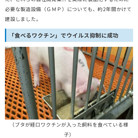
必要な製造設備（ＧＭＰ）についても、約2年間かけて
建設しました。
「食べるワクチン」でウイルス抑制に成功
（ブタが経口ワクチンが入った飼料を食べている様
子）