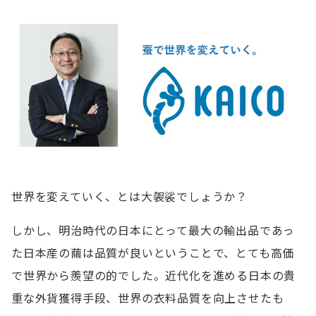
世界を変えていく、とは大袈裟でしょうか？
しかし、明治時代の日本にとって最大の輸出品であっ
た日本産の繭は品質が良いということで、とても高価
で世界から羨望の的でした。近代化を進める日本の貴
重な外貨獲得手段、世界の衣料品質を向上させたも