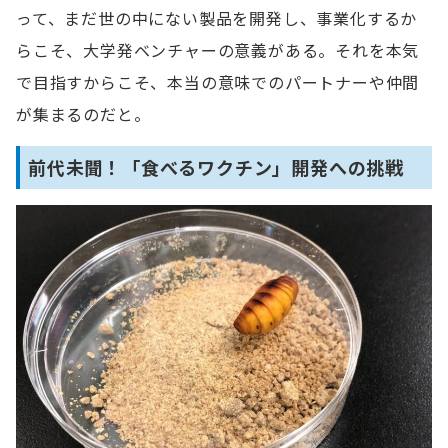
って、まだ世の中にない製品を開発し、事業化するか
らこそ、大学発ベンチャーの意義がある。それを本気
で目指すからこそ、本当の意味でのパートナーや仲間
が集まるのだと。
前代未聞！「食べるワクチン」開発への挑戦