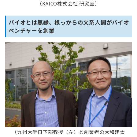
（KAICO株式会社 研究室）
バイオとは無縁、根っからの文系人間がバイオ
ベンチャーを創業
（九州大学日下部教授（左）と創業者の大和建太