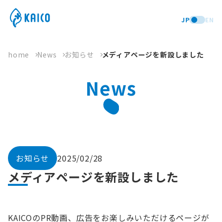
JP
EN
home
News
お知らせ
メディアページを新設しました
News
お知らせ
2025/02/28
メディアページを新設しました
KAICOのPR動画、広告をお楽しみいただけるページが