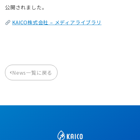
公開されました。
KAICO株式会社 – メディアライブラリ
News一覧に戻る